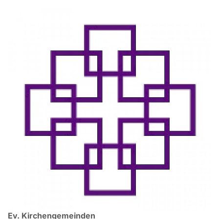
Ev. Kirchengemeinden