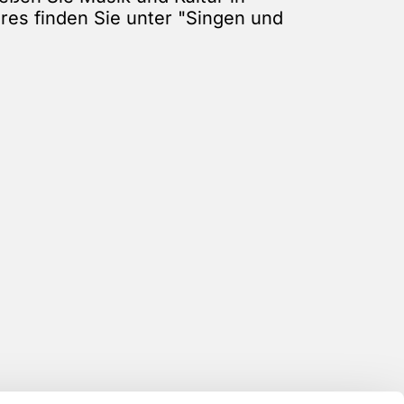
res finden Sie unter "Singen und