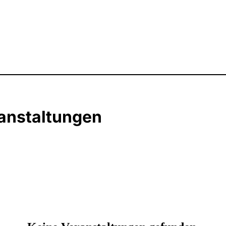
ranstaltungen