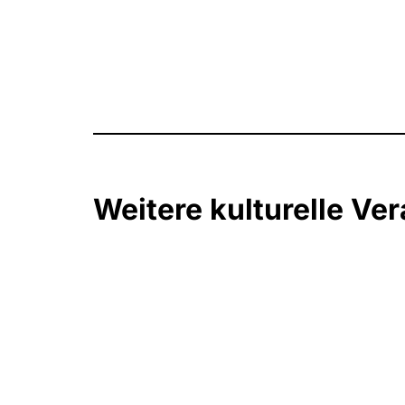
Weitere kulturelle Ve