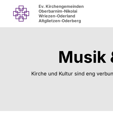
Ev. Kirchengemeinden
Oberbarnim-Nikolai
Wriezen-Oderland
Altglietzen-Oderberg
Musik &
Kirche und Kultur sind eng verbun