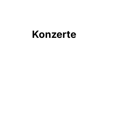
Konzerte