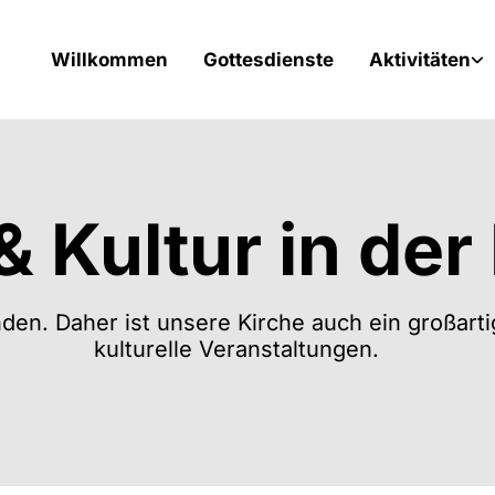
Willkommen
Gottesdienste
Aktivitäten
 Kultur in der
den. Daher ist unsere Kirche auch ein großart
kulturelle Veranstaltungen.