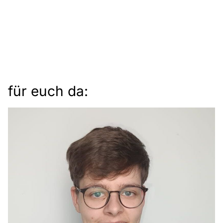
für euch da: