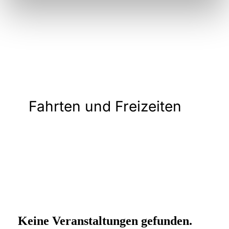
Fahrten und Freizeiten