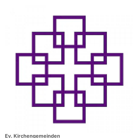
Ev. Kirchengemeinden