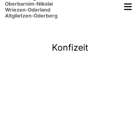
Oberbarnim-Nikolai
Wriezen-Oderland
Altglietzen-Oderberg
Konfizeit