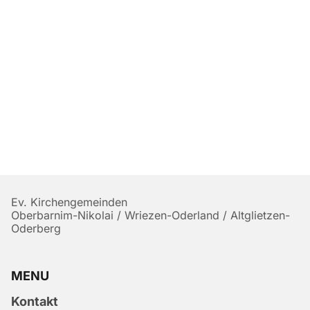
Ev. Kirchengemeinden
Oberbarnim-Nikolai / Wriezen-Oderland / Altglietzen-
Oderberg
MENU
Kontakt