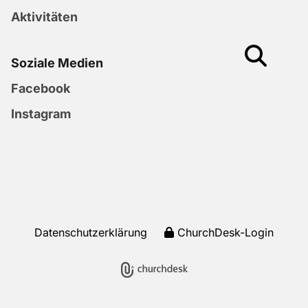
Aktivitäten
Soziale Medien
Facebook
Instagram
Datenschutzerklärung
ChurchDesk-Login