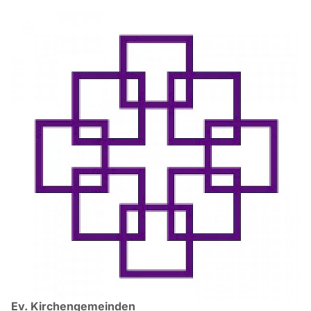
Ev. Kirchengemeinden