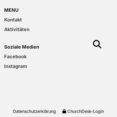
MENU
Kontakt
Aktivitäten
Soziale Medien
Facebook
Instagram
Datenschutzerklärung
ChurchDesk-Login