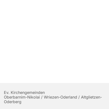
Ev. Kirchengemeinden
Oberbarnim-Nikolai / Wriezen-Oderland / Altglietzen-
Oderberg