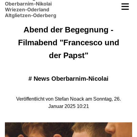
Oberbarnim-Nikolai
Wriezen-Oderland
Altglietzen-Oderberg
Abend der Begegnung -
Filmabend "Francesco und
der Papst"
#
News Oberbarnim-Nicolai
Veröffentlicht von Stefan Noack am Sonntag, 26.
Januar 2025 10:21