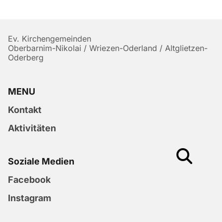
Ev. Kirchengemeinden
Oberbarnim-Nikolai / Wriezen-Oderland / Altglietzen-
Oderberg
MENU
Kontakt
Aktivitäten
Soziale Medien
Facebook
Instagram