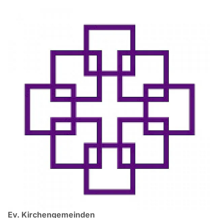
Ev. Kirchengemeinden