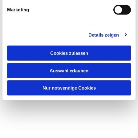
Marketing
Details zeigen
Cookies zulassen
Auswahl erlauben
Nur notwendige Cookies