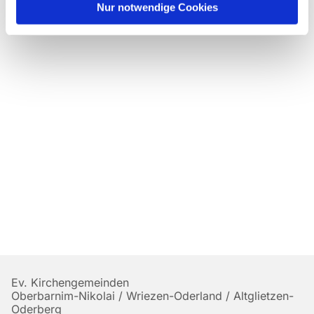
Nur notwendige Cookies
Ev. Kirchengemeinden
Oberbarnim-Nikolai / Wriezen-Oderland / Altglietzen-
Oderberg