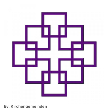
Ev. Kirchengemeinden