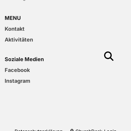
MENU
Kontakt
Aktivitäten
Soziale Medien
Facebook
Instagram