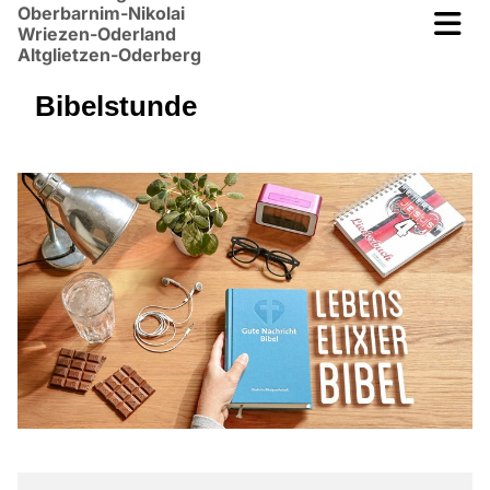
Oberbarnim-Nikolai
Wriezen-Oderland
Altglietzen-Oderberg
Bibelstunde