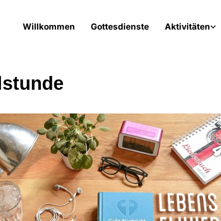
Willkommen
Gottesdienste
Aktivitäten
lstunde