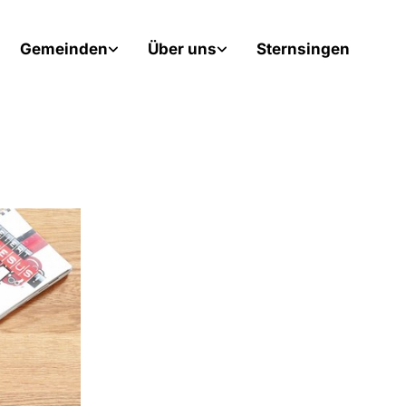
Gemeinden
Über uns
Sternsingen