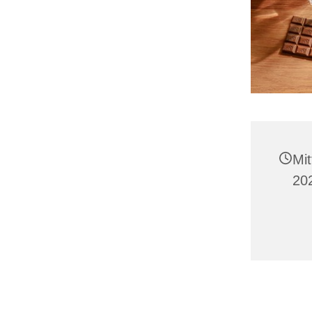
Mi
20