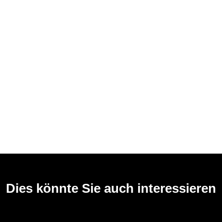
Dies könnte Sie auch interessieren