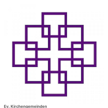
Ev. Kirchengemeinden