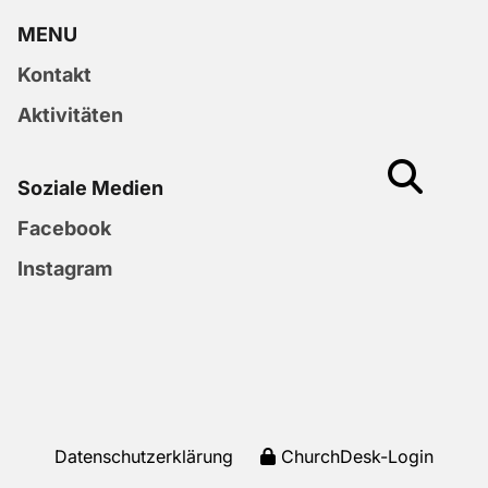
MENU
Kontakt
Aktivitäten
Soziale Medien
Facebook
Instagram
Datenschutzerklärung
ChurchDesk-Login