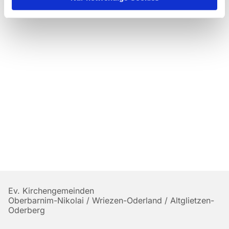
Ev. Kirchengemeinden
Oberbarnim-Nikolai / Wriezen-Oderland / Altglietzen-
Oderberg