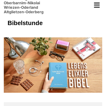
Oberbarnim-Nikolai
Wriezen-Oderland
Altglietzen-Oderberg
Bibelstunde