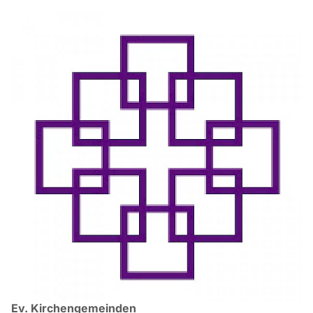
Ev. Kirchengemeinden