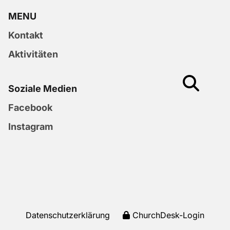
MENU
Kontakt
Aktivitäten
Soziale Medien
Facebook
Instagram
Datenschutzerklärung
ChurchDesk-Login