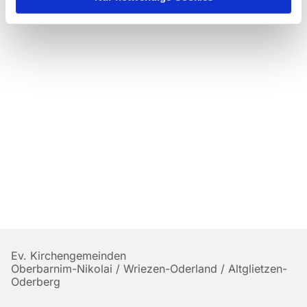
Ev. Kirchengemeinden
Oberbarnim-Nikolai / Wriezen-Oderland / Altglietzen-
Oderberg