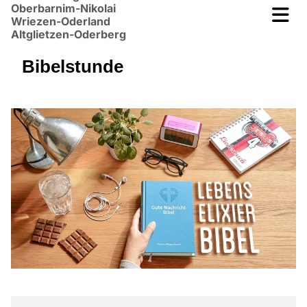
Oberbarnim-Nikolai
Wriezen-Oderland
Altglietzen-Oderberg
Bibelstunde