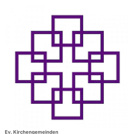
Ev. Kirchengemeinden