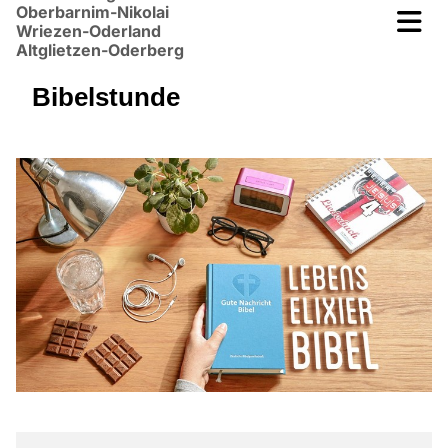
Oberbarnim-Nikolai
Wriezen-Oderland
Altglietzen-Oderberg
Bibelstunde