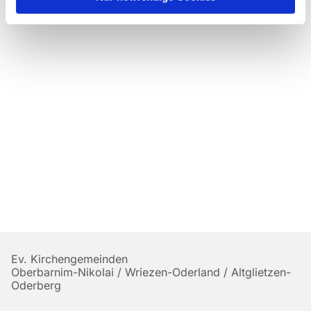
Ev. Kirchengemeinden
Oberbarnim-Nikolai / Wriezen-Oderland / Altglietzen-
Oderberg