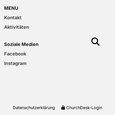
MENU
Kontakt
Aktivitäten
Soziale Medien
Facebook
Instagram
Datenschutzerklärung
ChurchDesk-Login