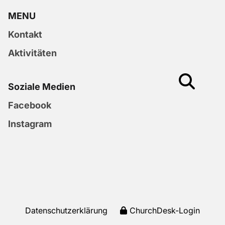
MENU
Kontakt
Aktivitäten
Soziale Medien
Facebook
Instagram
Datenschutzerklärung
ChurchDesk-Login