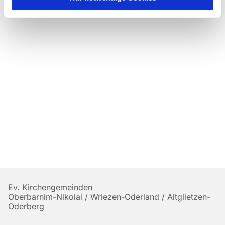
Ev. Kirchengemeinden
Oberbarnim-Nikolai / Wriezen-Oderland / Altglietzen-
Oderberg