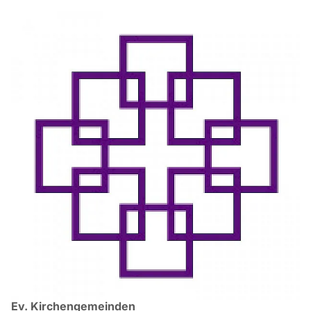
Ev. Kirchengemeinden