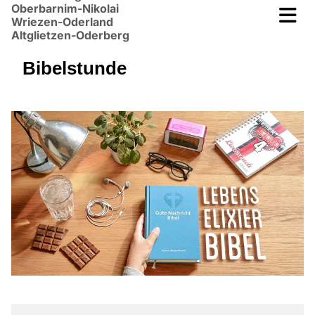
Oberbarnim-Nikolai
Wriezen-Oderland
Altglietzen-Oderberg
Bibelstunde