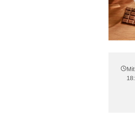
Mit
18