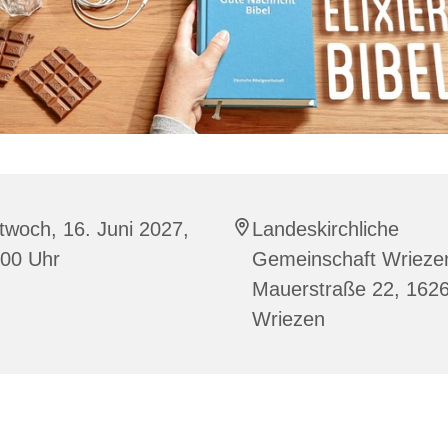
twoch, 16. Juni 2027,
Landeskirchliche
:00 Uhr
Gemeinschaft Wrieze
Mauerstraße 22, 162
Wriezen