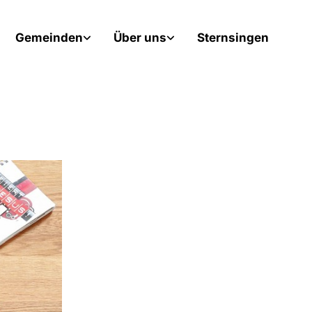
Gemeinden
Über uns
Sternsingen