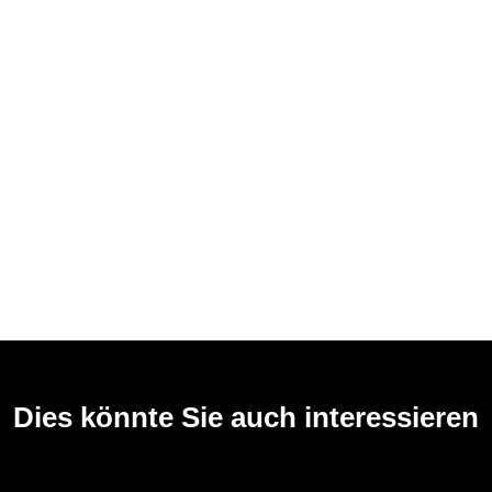
Dies könnte Sie auch interessieren