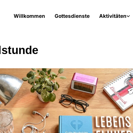
Willkommen
Gottesdienste
Aktivitäten
lstunde