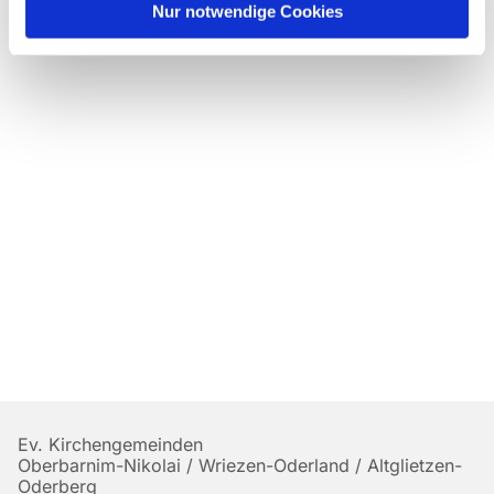
Nur notwendige Cookies
Ev. Kirchengemeinden
Oberbarnim-Nikolai / Wriezen-Oderland / Altglietzen-
Oderberg