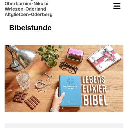
Oberbarnim-Nikolai
Wriezen-Oderland
Altglietzen-Oderberg
Bibelstunde