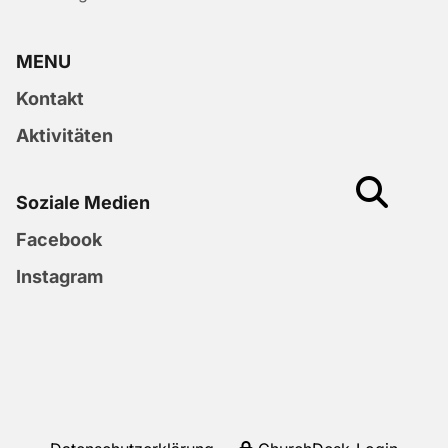
MENU
Kontakt
Aktivitäten
Soziale Medien
Facebook
Instagram