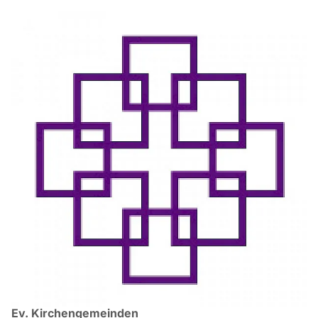
Ev. Kirchengemeinden