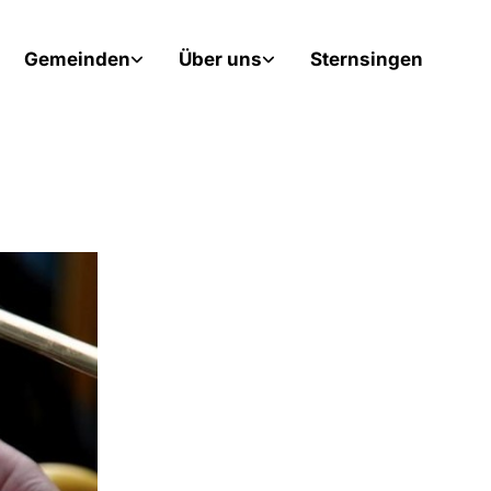
Gemeinden
Über uns
Sternsingen