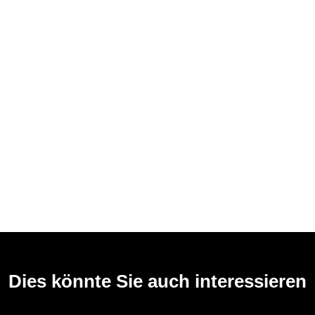
Dies könnte Sie auch interessieren