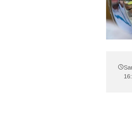
Sa
16