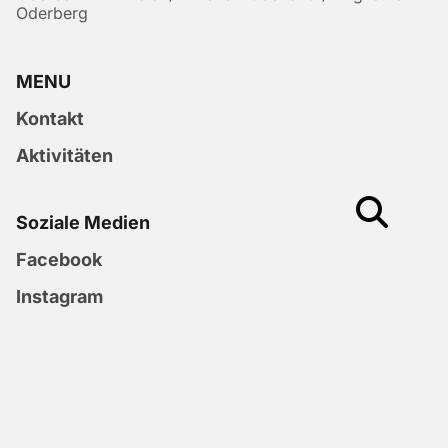
Oderberg
MENU
Kontakt
Aktivitäten
Soziale Medien
Facebook
Instagram