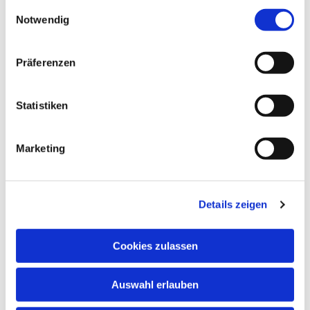
gesammelt haben.
Einwilligungsauswahl
Notwendig
Präferenzen
Statistiken
Marketing
Dies könnte Sie auch
interessieren
Details zeigen
Cookies zulassen
Auswahl erlauben