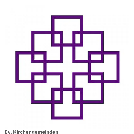
Ev. Kirchengemeinden