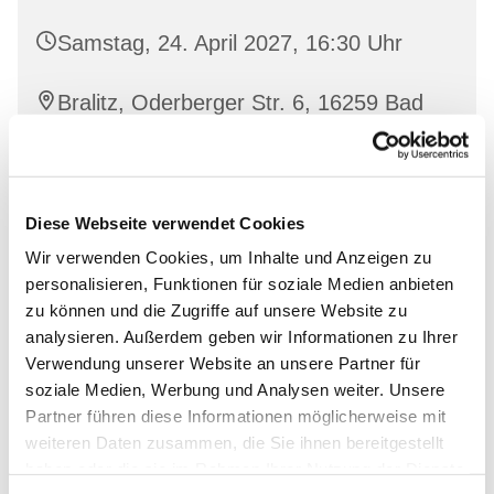
Samstag, 24. April 2027, 16:30 Uhr
Bralitz, Oderberger Str. 6, 16259 Bad
Freienwalde
Diese Webseite verwendet Cookies
Interessierte sind herzlich willkommen!
Wir verwenden Cookies, um Inhalte und Anzeigen zu
personalisieren, Funktionen für soziale Medien anbieten
zu können und die Zugriffe auf unsere Website zu
analysieren. Außerdem geben wir Informationen zu Ihrer
Verwendung unserer Website an unsere Partner für
soziale Medien, Werbung und Analysen weiter. Unsere
Partner führen diese Informationen möglicherweise mit
weiteren Daten zusammen, die Sie ihnen bereitgestellt
haben oder die sie im Rahmen Ihrer Nutzung der Dienste