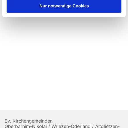
Nur notwendige Cookies
Ev. Kirchengemeinden
Oberbarnim-Nikolai / Wriezen-Oderland / Altglietzen-