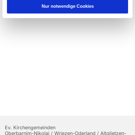
Nur notwendige Cookies
Ev. Kirchengemeinden
Oberbarnim-Nikolai / Wriezen-Oderland / Altglietzen-