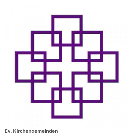
Ev. Kirchengemeinden