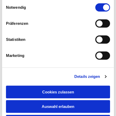
gesammelt haben.
Einwilligungsauswahl
Notwendig
Präferenzen
Statistiken
Marketing
Dies könnte Sie auch
interessieren
Details zeigen
Cookies zulassen
Auswahl erlauben