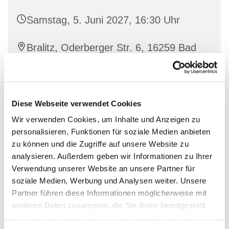
Samstag, 5. Juni 2027, 16:30 Uhr
Bralitz, Oderberger Str. 6, 16259 Bad
Freienwalde
Diese Webseite verwendet Cookies
Interessierte sind herzlich willkommen!
Wir verwenden Cookies, um Inhalte und Anzeigen zu
personalisieren, Funktionen für soziale Medien anbieten
zu können und die Zugriffe auf unsere Website zu
analysieren. Außerdem geben wir Informationen zu Ihrer
Verwendung unserer Website an unsere Partner für
soziale Medien, Werbung und Analysen weiter. Unsere
Partner führen diese Informationen möglicherweise mit
weiteren Daten zusammen, die Sie ihnen bereitgestellt
haben oder die sie im Rahmen Ihrer Nutzung der Dienste