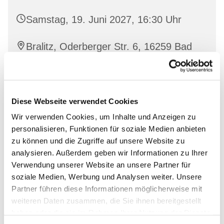
Samstag, 19. Juni 2027, 16:30 Uhr
Bralitz, Oderberger Str. 6, 16259 Bad
Freienwalde
Diese Webseite verwendet Cookies
Interessierte sind herzlich willkommen!
Wir verwenden Cookies, um Inhalte und Anzeigen zu
personalisieren, Funktionen für soziale Medien anbieten
zu können und die Zugriffe auf unsere Website zu
analysieren. Außerdem geben wir Informationen zu Ihrer
Verwendung unserer Website an unsere Partner für
soziale Medien, Werbung und Analysen weiter. Unsere
Partner führen diese Informationen möglicherweise mit
weiteren Daten zusammen, die Sie ihnen bereitgestellt
haben oder die sie im Rahmen Ihrer Nutzung der Dienste