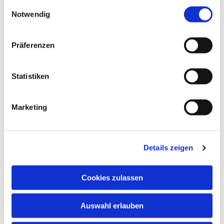
gesammelt haben.
Einwilligungsauswahl
Notwendig
Präferenzen
Statistiken
Marketing
Dies könnte Sie auch
interessieren
Details zeigen
Cookies zulassen
Auswahl erlauben