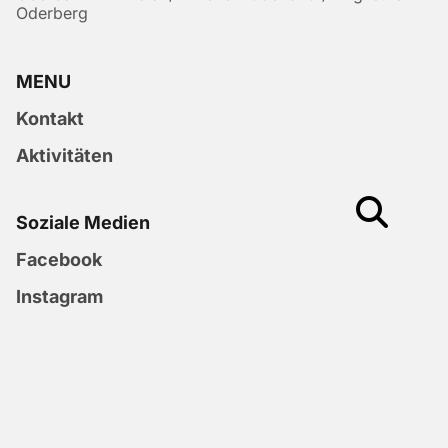
Oderberg
MENU
Kontakt
Aktivitäten
Soziale Medien
Facebook
Instagram