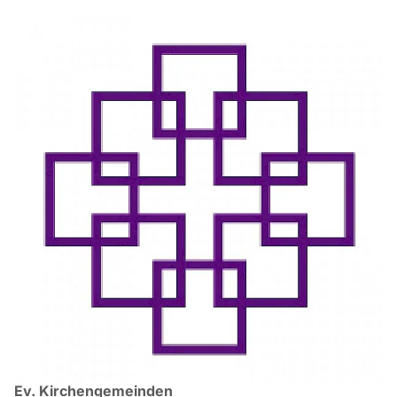
Ev. Kirchengemeinden