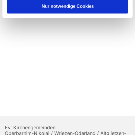
Nur notwendige Cookies
Ev. Kirchengemeinden
Oberbarnim-Nikolai / Wriezen-Oderland / Altglietzen-