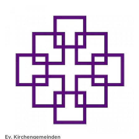
Ev. Kirchengemeinden