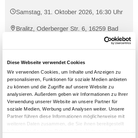
Samstag, 31. Oktober 2026, 16:30 Uhr
Bralitz, Oderberger Str. 6, 16259 Bad
Freienwalde
Diese Webseite verwendet Cookies
Interessierte sind herzlich willkommen!
Wir verwenden Cookies, um Inhalte und Anzeigen zu
personalisieren, Funktionen für soziale Medien anbieten
zu können und die Zugriffe auf unsere Website zu
analysieren. Außerdem geben wir Informationen zu Ihrer
Verwendung unserer Website an unsere Partner für
soziale Medien, Werbung und Analysen weiter. Unsere
Partner führen diese Informationen möglicherweise mit
weiteren Daten zusammen, die Sie ihnen bereitgestellt
haben oder die sie im Rahmen Ihrer Nutzung der Dienste