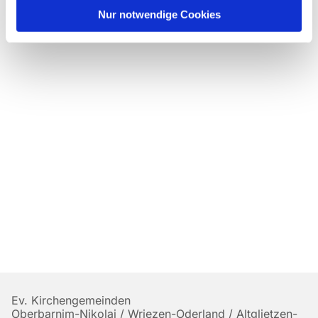
Nur notwendige Cookies
Ev. Kirchengemeinden
Oberbarnim-Nikolai / Wriezen-Oderland / Altglietzen-