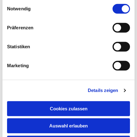
gesammelt haben.
Einwilligungsauswahl
Notwendig
Präferenzen
Statistiken
Marketing
Dies könnte Sie auch
interessieren
Details zeigen
Cookies zulassen
Auswahl erlauben