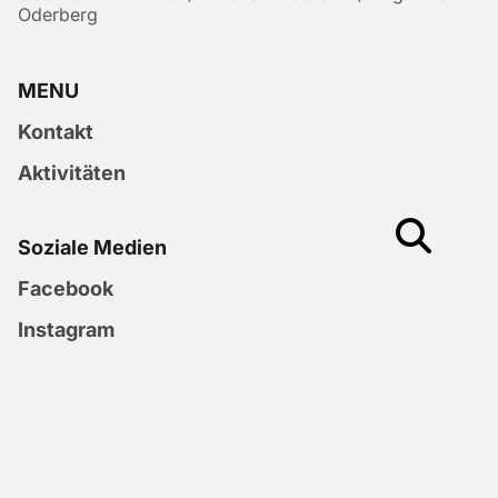
Oderberg
MENU
Kontakt
Aktivitäten
Soziale Medien
Facebook
Instagram