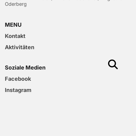
Oderberg
MENU
Kontakt
Aktivitäten
Soziale Medien
Facebook
Instagram