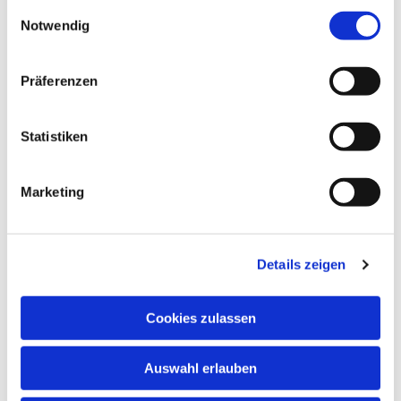
gesammelt haben.
Einwilligungsauswahl
Notwendig
Präferenzen
Statistiken
Marketing
Dies könnte Sie auch
interessieren
Details zeigen
Cookies zulassen
Auswahl erlauben