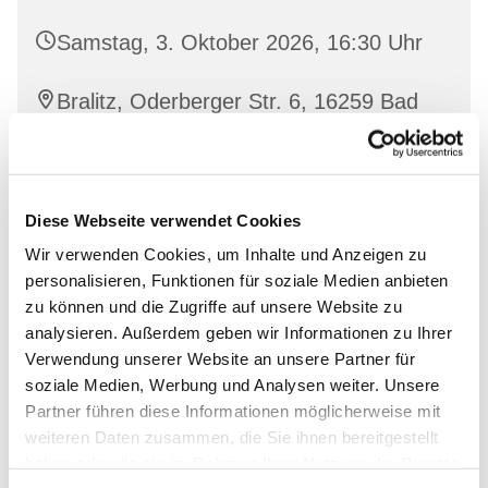
Samstag, 3. Oktober 2026, 16:30 Uhr
Bralitz, Oderberger Str. 6, 16259 Bad
Freienwalde
Diese Webseite verwendet Cookies
Interessierte sind herzlich willkommen!
Wir verwenden Cookies, um Inhalte und Anzeigen zu
personalisieren, Funktionen für soziale Medien anbieten
zu können und die Zugriffe auf unsere Website zu
analysieren. Außerdem geben wir Informationen zu Ihrer
Verwendung unserer Website an unsere Partner für
soziale Medien, Werbung und Analysen weiter. Unsere
Partner führen diese Informationen möglicherweise mit
weiteren Daten zusammen, die Sie ihnen bereitgestellt
haben oder die sie im Rahmen Ihrer Nutzung der Dienste