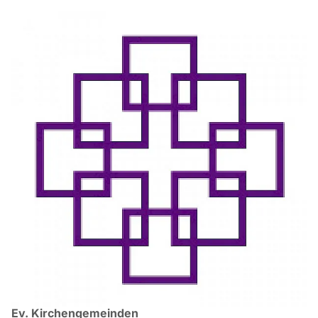
Ev. Kirchengemeinden