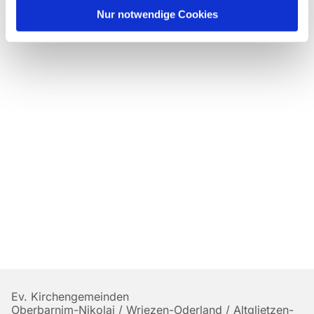
Nur notwendige Cookies
Ev. Kirchengemeinden
Oberbarnim-Nikolai / Wriezen-Oderland / Altglietzen-