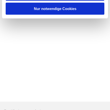
Nur notwendige Cookies