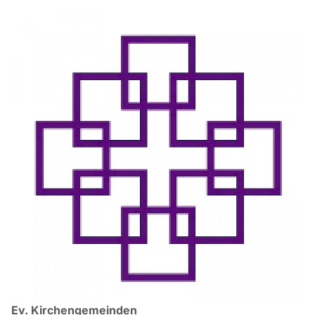
Ev. Kirchengemeinden