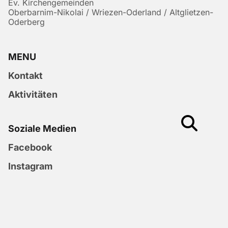
Ev. Kirchengemeinden
Oberbarnim-Nikolai / Wriezen-Oderland / Altglietzen-
Oderberg
MENU
Kontakt
Aktivitäten
Soziale Medien
Facebook
Instagram