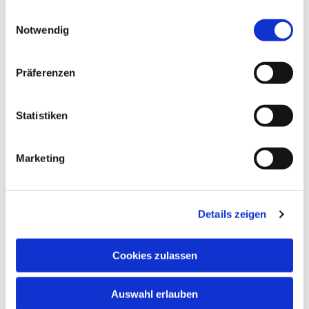
gesammelt haben.
Einwilligungsauswahl
Notwendig
Präferenzen
Statistiken
Marketing
Dies könnte Sie auch
Details zeigen
interessieren
Cookies zulassen
Auswahl erlauben