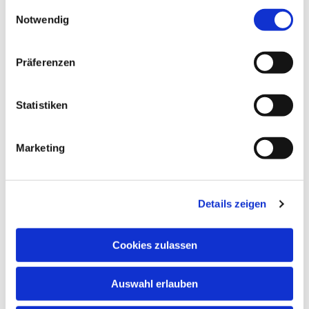
gesammelt haben.
Einwilligungsauswahl
Notwendig
Präferenzen
Statistiken
Marketing
Dies könnte Sie auch
interessieren
Details zeigen
Cookies zulassen
Auswahl erlauben