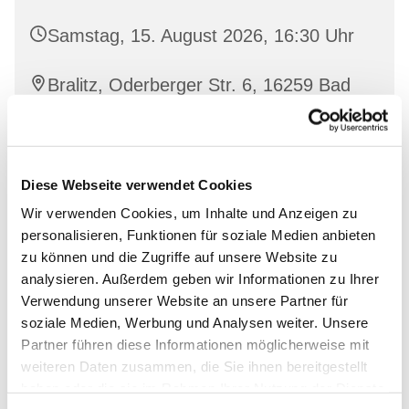
Samstag, 15. August 2026, 16:30 Uhr
Bralitz, Oderberger Str. 6, 16259 Bad
Freienwalde
Diese Webseite verwendet Cookies
Interessierte sind herzlich willkommen!
Wir verwenden Cookies, um Inhalte und Anzeigen zu
personalisieren, Funktionen für soziale Medien anbieten
zu können und die Zugriffe auf unsere Website zu
analysieren. Außerdem geben wir Informationen zu Ihrer
Verwendung unserer Website an unsere Partner für
soziale Medien, Werbung und Analysen weiter. Unsere
Partner führen diese Informationen möglicherweise mit
weiteren Daten zusammen, die Sie ihnen bereitgestellt
haben oder die sie im Rahmen Ihrer Nutzung der Dienste