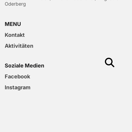
Oderberg
MENU
Kontakt
Aktivitäten
Soziale Medien
Facebook
Instagram