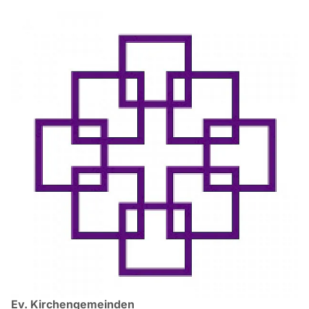
Ev. Kirchengemeinden