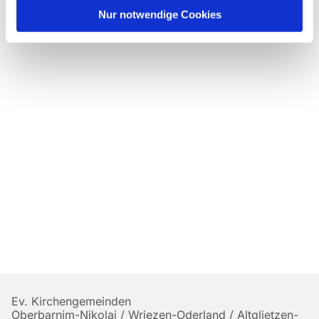
Nur notwendige Cookies
Ev. Kirchengemeinden
Oberbarnim-Nikolai / Wriezen-Oderland / Altglietzen-