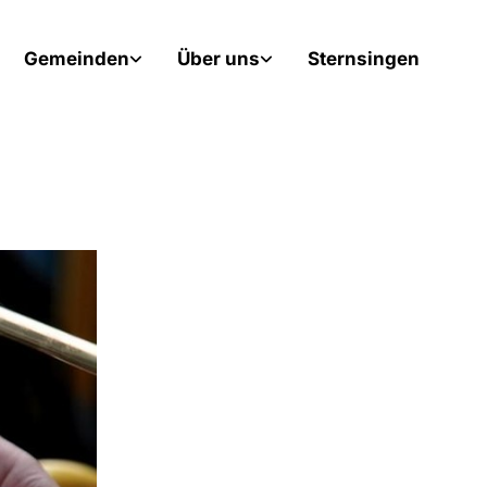
Gemeinden
Über uns
Sternsingen