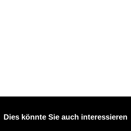
Dies könnte Sie auch interessieren