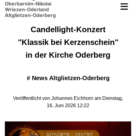
Oberbarnim-Nikolai
Wriezen-Oderland
Altglietzen-Oderberg
Candellight-Konzert
"Klassik bei Kerzenschein"
in der Kirche Oderberg
#
News Altglietzen-Oderberg
Veröffentlicht von Johannes Eichhorn am Dienstag,
16. Juni 2026 12:22