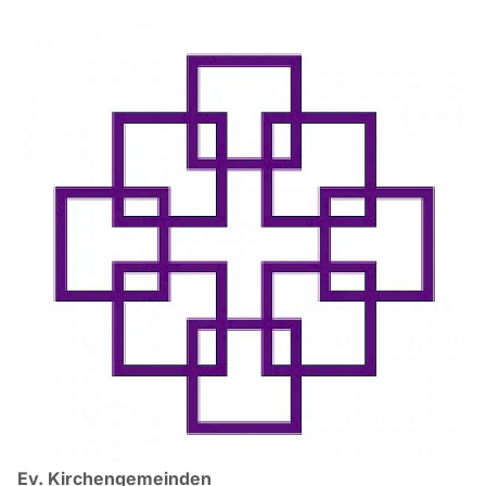
Ev. Kirchengemeinden