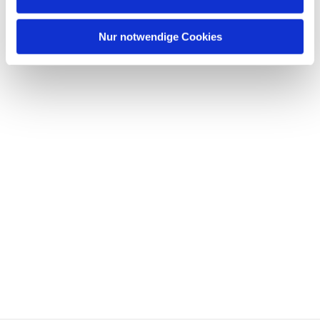
Nur notwendige Cookies