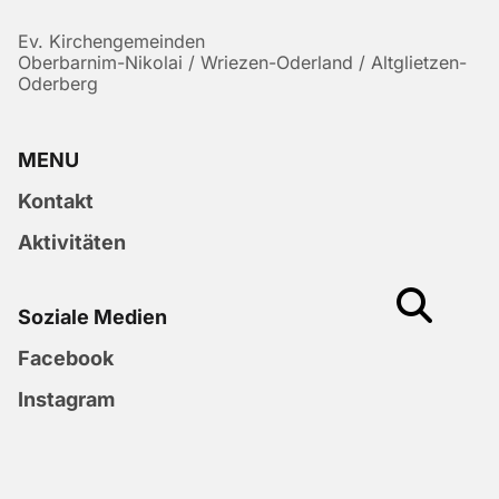
Ev. Kirchengemeinden
Oberbarnim-Nikolai / Wriezen-Oderland / Altglietzen-
Oderberg
MENU
Kontakt
Aktivitäten
Soziale Medien
Facebook
Instagram