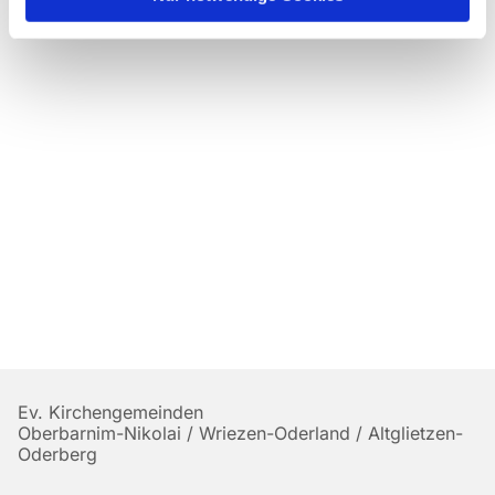
Ev. Kirchengemeinden
Oberbarnim-Nikolai / Wriezen-Oderland / Altglietzen-
Oderberg