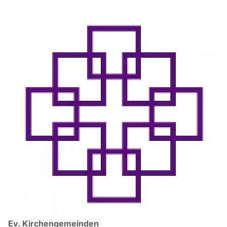
Ev. Kirchengemeinden