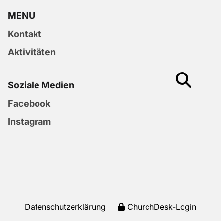
MENU
Kontakt
Aktivitäten
Soziale Medien
Facebook
Instagram
Datenschutzerklärung
ChurchDesk-Login