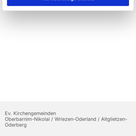
Ev. Kirchengemeinden
Oberbarnim-Nikolai / Wriezen-Oderland / Altglietzen-
Oderberg