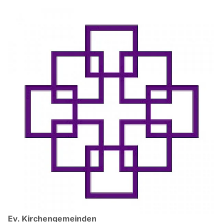
Ev. Kirchengemeinden