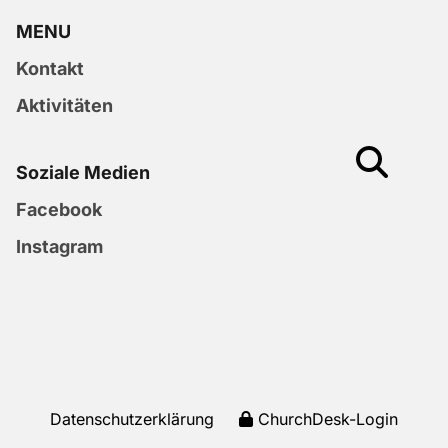
MENU
Kontakt
Aktivitäten
Soziale Medien
Facebook
Instagram
Datenschutzerklärung
ChurchDesk-Login