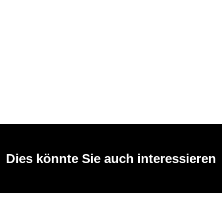
Dies könnte Sie auch interessieren