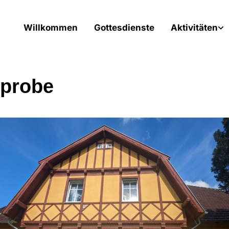
Willkommen
Gottesdienste
Aktivitäten
probe