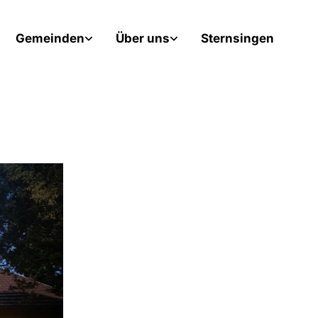
Gemeinden
Über uns
Sternsingen