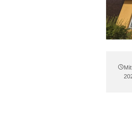
Mi
20