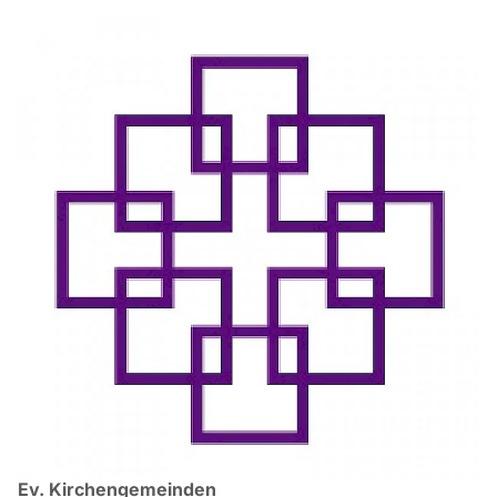
Ev. Kirchengemeinden