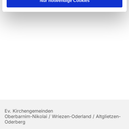
Nur notwendige Cookies
Ev. Kirchengemeinden
Oberbarnim-Nikolai / Wriezen-Oderland / Altglietzen-
Oderberg