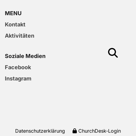
MENU
Kontakt
Aktivitäten
Soziale Medien
Facebook
Instagram
Datenschutzerklärung
ChurchDesk-Login