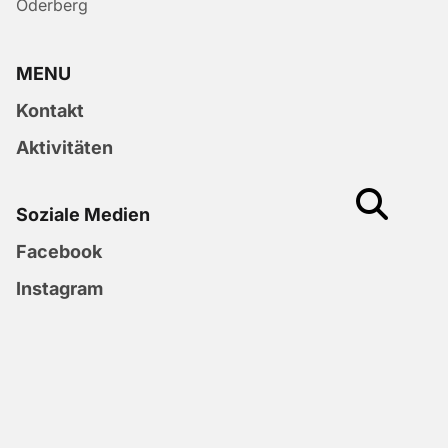
Oderberg
MENU
Kontakt
Aktivitäten
Soziale Medien
Facebook
Instagram