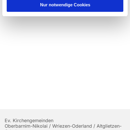
Nur notwendige Cookies
Ev. Kirchengemeinden
Oberbarnim-Nikolai / Wriezen-Oderland / Altglietzen-