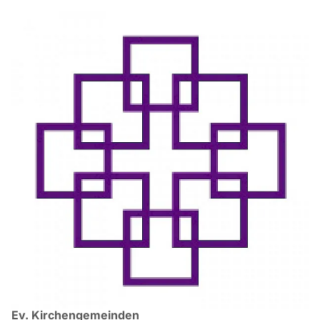
Ev. Kirchengemeinden