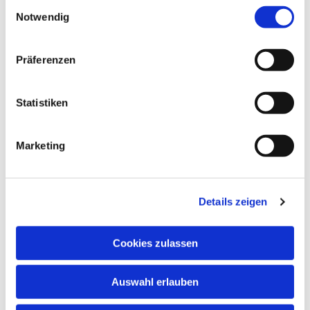
Einwilligungsauswahl
Notwendig
Präferenzen
Statistiken
Marketing
Dies könnte Sie auch
interessieren
Details zeigen
Cookies zulassen
Auswahl erlauben