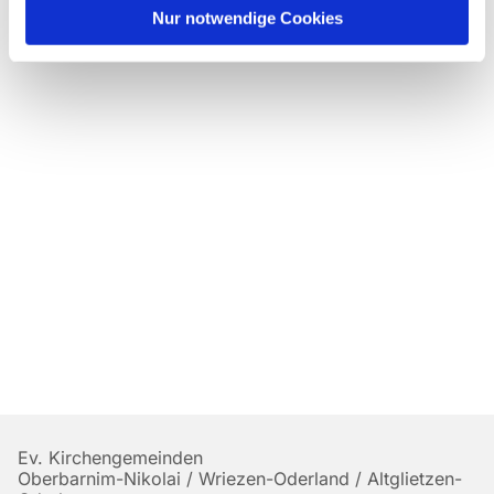
Nur notwendige Cookies
Ev. Kirchengemeinden
Oberbarnim-Nikolai / Wriezen-Oderland / Altglietzen-