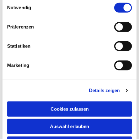
Einwilligungsauswahl
Notwendig
Präferenzen
Statistiken
Marketing
Dies könnte Sie auch
interessieren
Details zeigen
Cookies zulassen
Auswahl erlauben