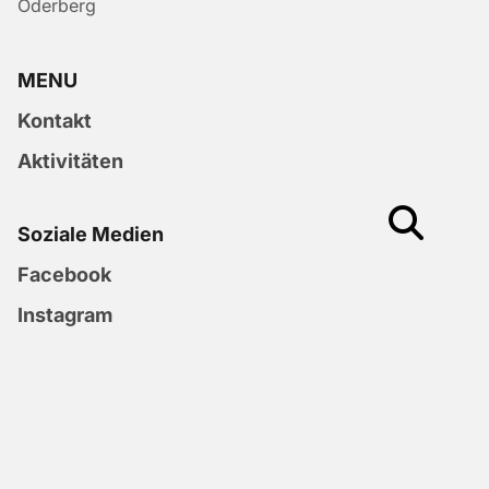
Oderberg
MENU
Kontakt
Aktivitäten
Soziale Medien
Facebook
Instagram