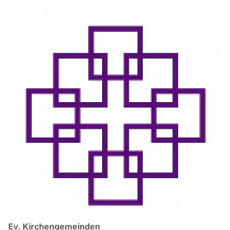
Ev. Kirchengemeinden