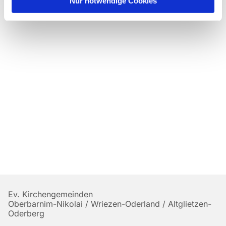
Nur notwendige Cookies
Ev. Kirchengemeinden
Oberbarnim-Nikolai / Wriezen-Oderland / Altglietzen-
Oderberg