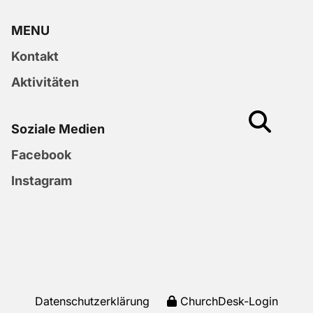
MENU
Kontakt
Aktivitäten
Soziale Medien
Facebook
Instagram
Datenschutzerklärung
ChurchDesk-Login