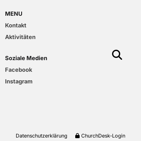
MENU
Kontakt
Aktivitäten
Soziale Medien
Facebook
Instagram
Datenschutzerklärung
ChurchDesk-Login