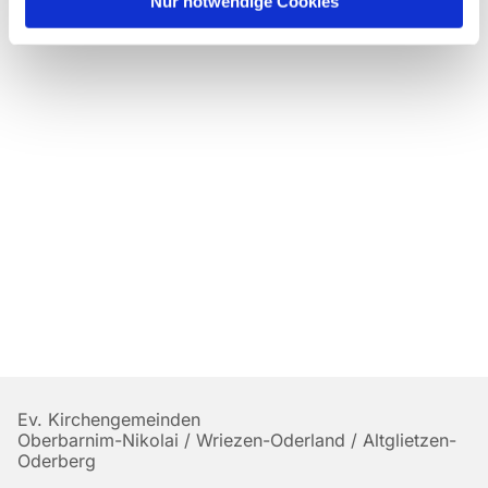
Nur notwendige Cookies
Ev. Kirchengemeinden
Oberbarnim-Nikolai / Wriezen-Oderland / Altglietzen-
Oderberg