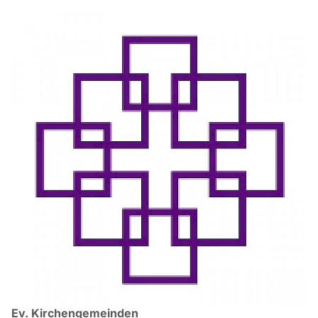
Ev. Kirchengemeinden