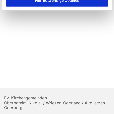
Nur notwendige Cookies
Ev. Kirchengemeinden
Oberbarnim-Nikolai / Wriezen-Oderland / Altglietzen-
Oderberg