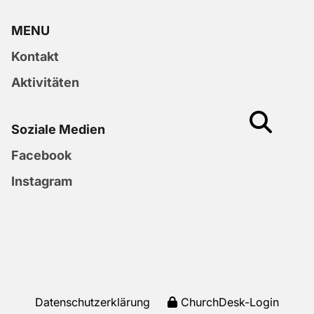
MENU
Kontakt
Aktivitäten
Soziale Medien
Facebook
Instagram
Datenschutzerklärung
ChurchDesk-Login