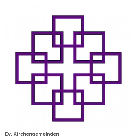
Ev. Kirchengemeinden