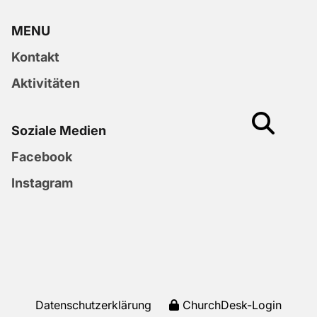
MENU
Kontakt
Aktivitäten
Soziale Medien
Facebook
Instagram
Datenschutzerklärung
ChurchDesk-Login