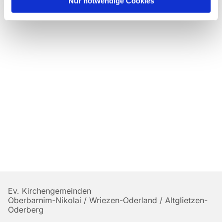
Nur notwendige Cookies
Ev. Kirchengemeinden
Oberbarnim-Nikolai / Wriezen-Oderland / Altglietzen-
Oderberg