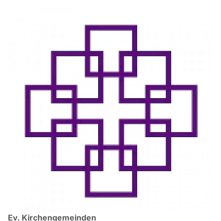
Ev. Kirchengemeinden