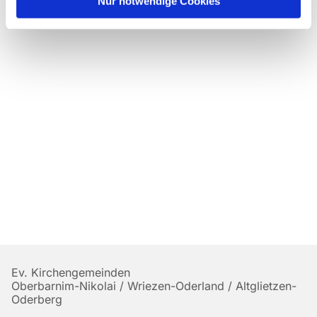
Nur notwendige Cookies
Ev. Kirchengemeinden
Oberbarnim-Nikolai / Wriezen-Oderland / Altglietzen-
Oderberg