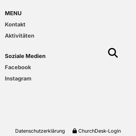
MENU
Kontakt
Aktivitäten
Soziale Medien
Facebook
Instagram
Datenschutzerklärung
ChurchDesk-Login