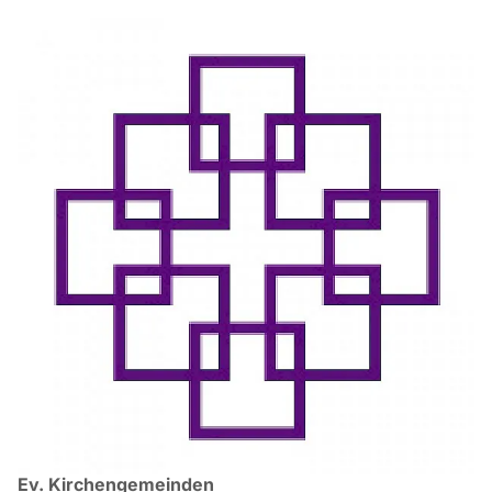
Ev. Kirchengemeinden