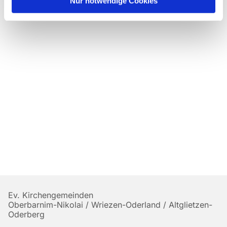
Nur notwendige Cookies
Ev. Kirchengemeinden
Oberbarnim-Nikolai / Wriezen-Oderland / Altglietzen-
Oderberg