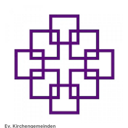
Ev. Kirchengemeinden