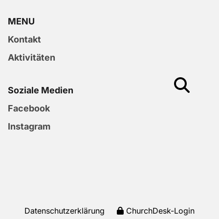
MENU
Kontakt
Aktivitäten
Soziale Medien
Facebook
Instagram
Datenschutzerklärung
ChurchDesk-Login