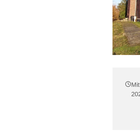
Mi
20