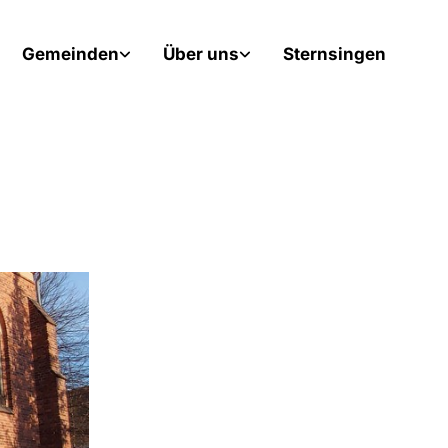
Gemeinden
Über uns
Sternsingen