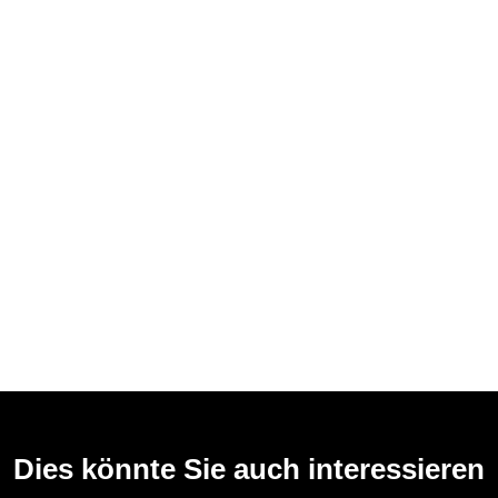
Dies könnte Sie auch interessieren