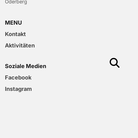
Oderberg
MENU
Kontakt
Aktivitäten
Soziale Medien
Facebook
Instagram