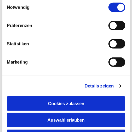
Einwilligungsauswahl
Notwendig
Präferenzen
Statistiken
Marketing
Dies könnte Sie auch
interessieren
Details zeigen
Cookies zulassen
Auswahl erlauben