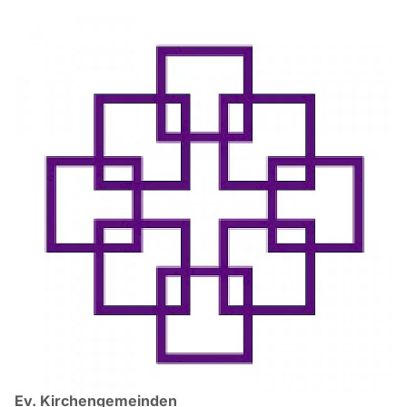
Ev. Kirchengemeinden