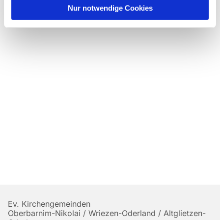
Nur notwendige Cookies
Ev. Kirchengemeinden
Oberbarnim-Nikolai / Wriezen-Oderland / Altglietzen-