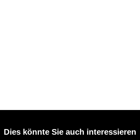
Dies könnte Sie auch interessieren