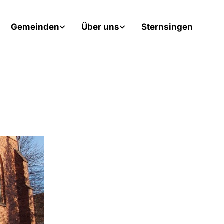
Gemeinden
Über uns
Sternsingen