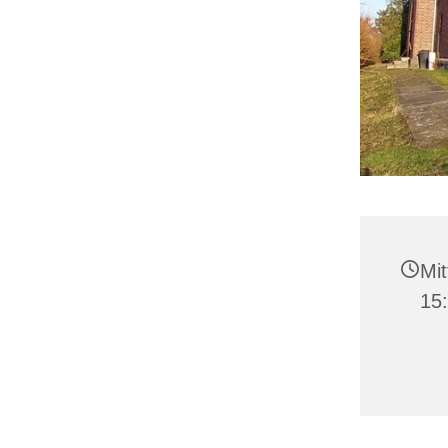
Mit
15