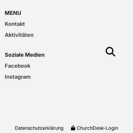
MENU
Kontakt
Aktivitäten
Soziale Medien
Facebook
Instagram
Datenschutzerklärung
ChurchDesk-Login