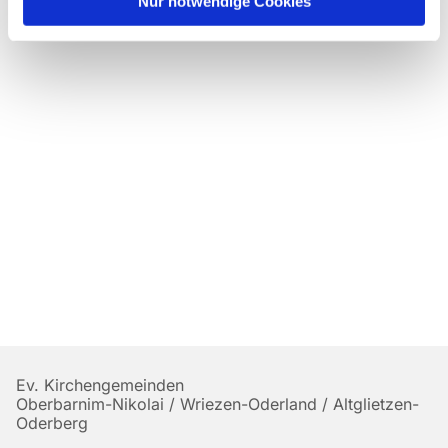
Nur notwendige Cookies
Ev. Kirchengemeinden
Oberbarnim-Nikolai / Wriezen-Oderland / Altglietzen-
Oderberg