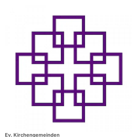
Ev. Kirchengemeinden