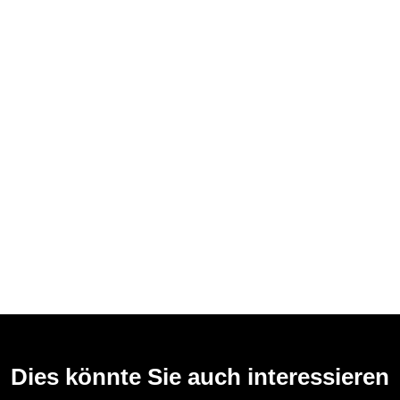
Dies könnte Sie auch interessieren