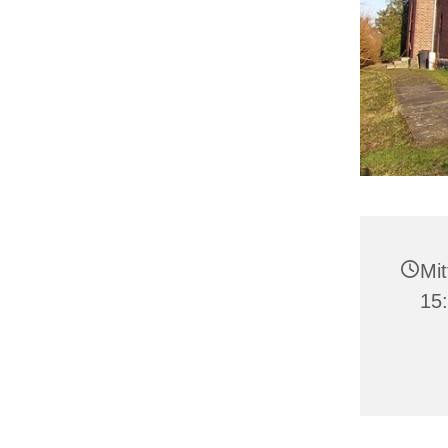
Mit
15