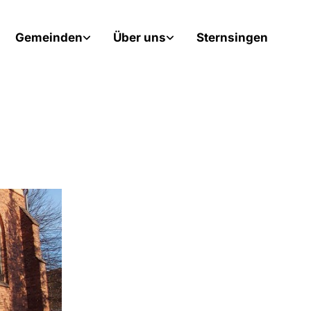
Gemeinden
Über uns
Sternsingen