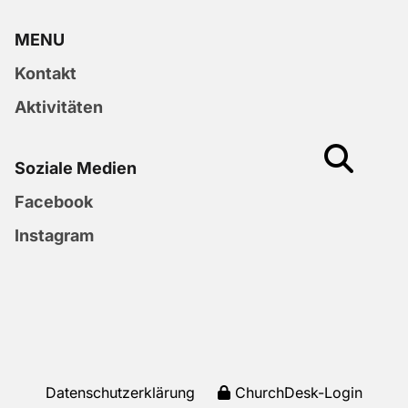
MENU
Kontakt
Aktivitäten
Soziale Medien
Facebook
Instagram
Datenschutzerklärung
ChurchDesk-Login