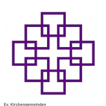
Ev. Kirchengemeinden