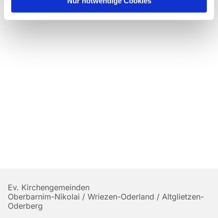
Nur notwendige Cookies
Ev. Kirchengemeinden
Oberbarnim-Nikolai / Wriezen-Oderland / Altglietzen-
Oderberg