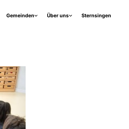
Gemeinden
Über uns
Sternsingen