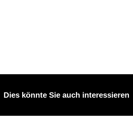
Dies könnte Sie auch interessieren