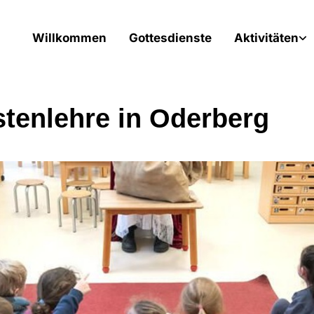
Willkommen
Gottesdienste
Aktivitäten
stenlehre in Oderberg