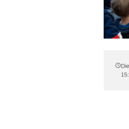
Die
15