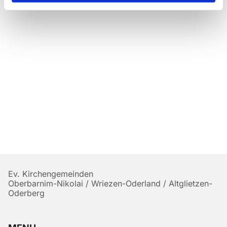
Ev. Kirchengemeinden
Oberbarnim-Nikolai / Wriezen-Oderland / Altglietzen-
Oderberg