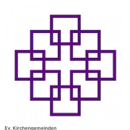
Ev. Kirchengemeinden