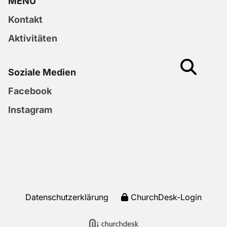
MENU
Kontakt
Aktivitäten
Soziale Medien
Facebook
Instagram
Datenschutzerklärung
ChurchDesk-Login