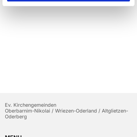
Ev. Kirchengemeinden
Oberbarnim-Nikolai / Wriezen-Oderland / Altglietzen-
Oderberg