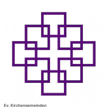
Ev. Kirchengemeinden