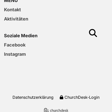
MENU
Kontakt
Aktivitäten
Soziale Medien
Facebook
Instagram
Datenschutzerklärung
ChurchDesk-Login