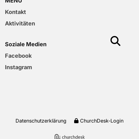
MENU
Kontakt
Aktivitäten
Soziale Medien
Facebook
Instagram
Datenschutzerklärung
ChurchDesk-Login