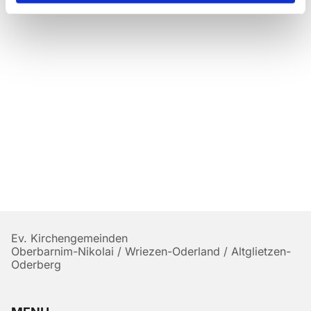
Ev. Kirchengemeinden
Oberbarnim-Nikolai / Wriezen-Oderland / Altglietzen-
Oderberg