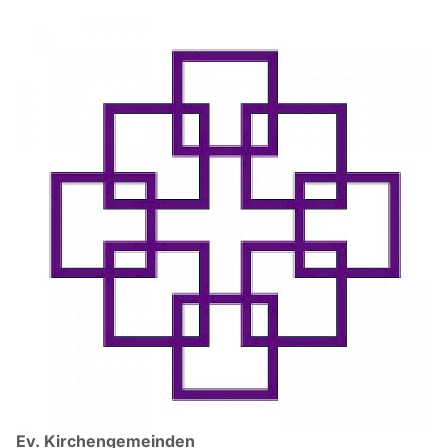
Ev. Kirchengemeinden