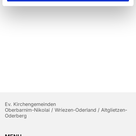
Ev. Kirchengemeinden
Oberbarnim-Nikolai / Wriezen-Oderland / Altglietzen-
Oderberg