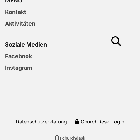
MENU
Kontakt
Aktivitäten
Soziale Medien
Facebook
Instagram
Datenschutzerklärung
ChurchDesk-Login