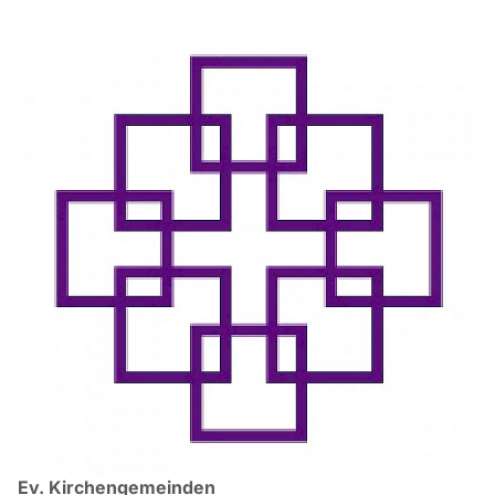
Ev. Kirchengemeinden