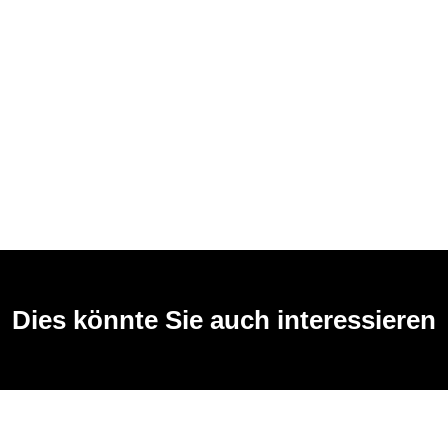
Dies könnte Sie auch interessieren