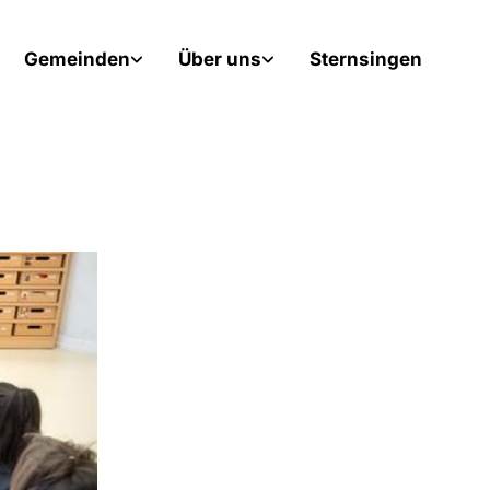
Gemeinden
Über uns
Sternsingen