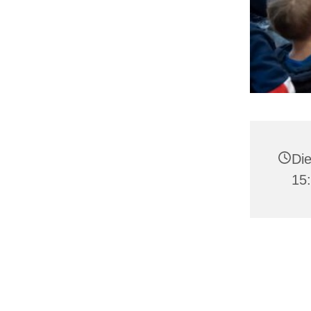
Die
15