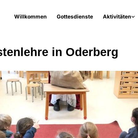
Willkommen
Gottesdienste
Aktivitäten
stenlehre in Oderberg