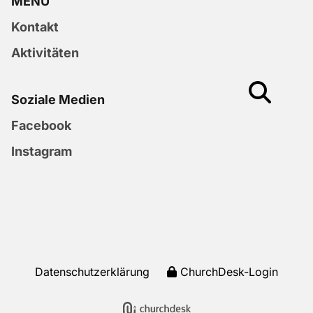
MENU
Kontakt
Aktivitäten
Soziale Medien
Facebook
Instagram
Datenschutzerklärung
ChurchDesk-Login