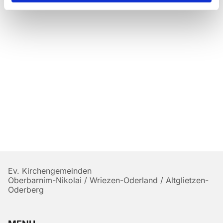
Ev. Kirchengemeinden
Oberbarnim-Nikolai / Wriezen-Oderland / Altglietzen-
Oderberg