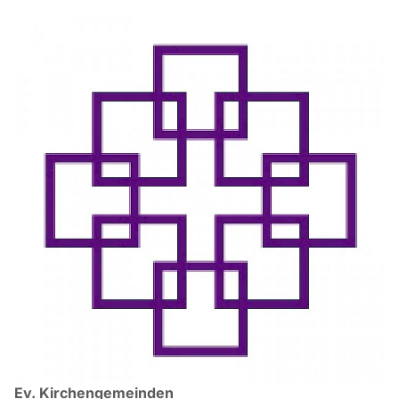
Ev. Kirchengemeinden