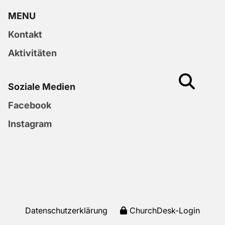
MENU
Kontakt
Aktivitäten
Soziale Medien
Facebook
Instagram
Datenschutzerklärung
ChurchDesk-Login