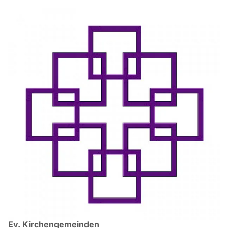
Ev. Kirchengemeinden