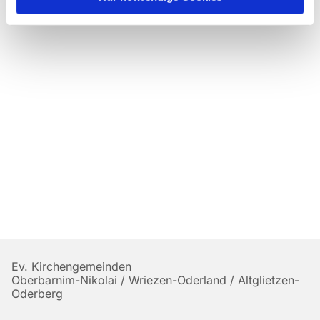
Ev. Kirchengemeinden
Oberbarnim-Nikolai / Wriezen-Oderland / Altglietzen-
Oderberg