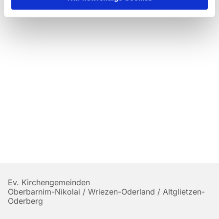
Ev. Kirchengemeinden
Oberbarnim-Nikolai / Wriezen-Oderland / Altglietzen-
Oderberg