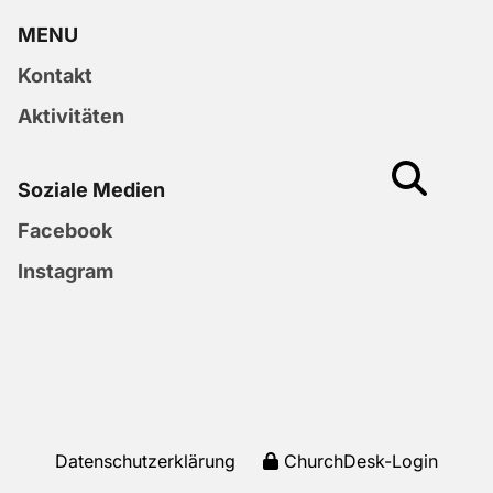
MENU
Kontakt
Aktivitäten
Soziale Medien
Facebook
Instagram
Datenschutzerklärung
ChurchDesk-Login