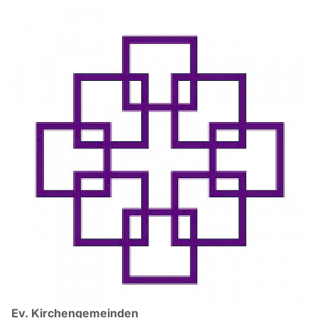
Ev. Kirchengemeinden